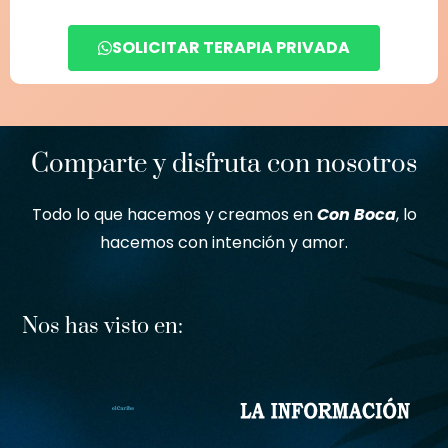
SOLICITAR TERAPIA PRIVADA
Comparte y disfruta con nosotros
Todo lo que hacemos y creamos en
Con Boca
, lo
hacemos con intención y amor.
Nos has visto en: