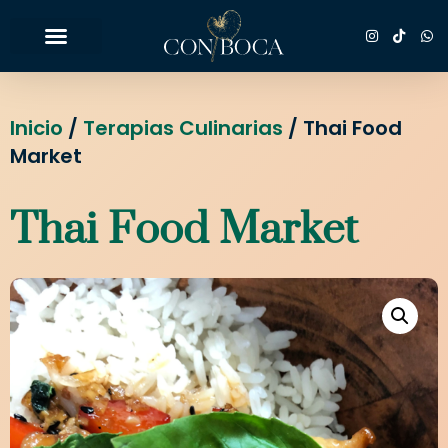
Inicio
/
Terapias Culinarias
/ Thai Food
Market
Thai Food Market