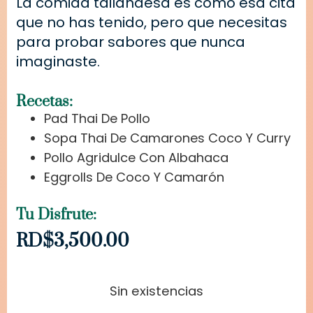
La comida tailandesa es como esa cita
que no has tenido, pero que necesitas
para probar sabores que nunca
imaginaste.
Recetas:
Pad Thai De Pollo
Sopa Thai De Camarones Coco Y Curry
Pollo Agridulce Con Albahaca
Eggrolls De Coco Y Camarón
Tu Disfrute:
RD$
3,500.00
Sin existencias