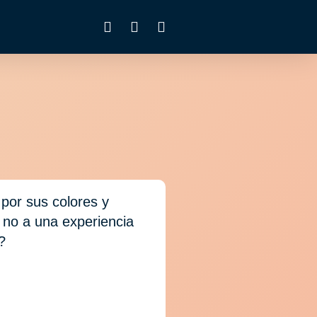
por sus colores y
 no a una experiencia
?