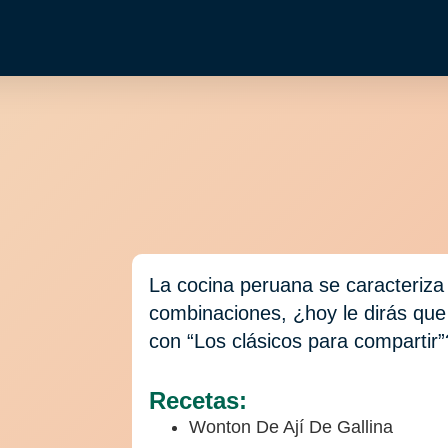
La cocina peruana se caracteriza 
combinaciones, ¿hoy le dirás que
con “Los clásicos para compartir”
Recetas:
Wonton De Ají De Gallina