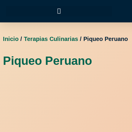
Inicio
/
Terapias Culinarias
/ Piqueo Peruano
Piqueo Peruano