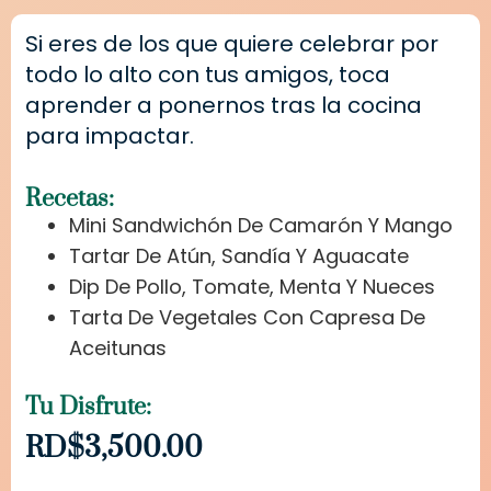
Si eres de los que quiere celebrar por
todo lo alto con tus amigos, toca
aprender a ponernos tras la cocina
para impactar.
Recetas:
Mini Sandwichón De Camarón Y Mango
Tartar De Atún, Sandía Y Aguacate
Dip De Pollo, Tomate, Menta Y Nueces
Tarta De Vegetales Con Capresa De
Aceitunas
Tu Disfrute:
RD$
3,500.00