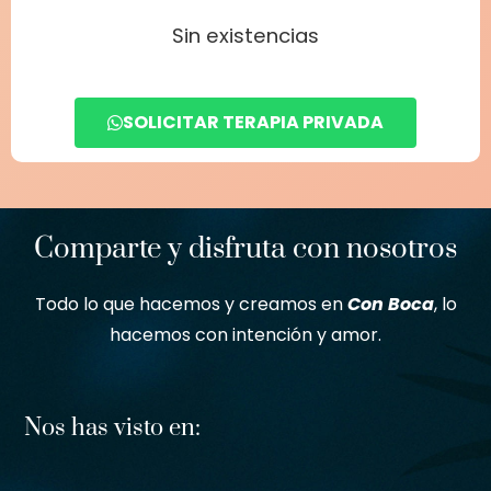
Sin existencias
SOLICITAR TERAPIA PRIVADA
Comparte y disfruta con nosotros
Todo lo que hacemos y creamos en
Con Boca
, lo
hacemos con intención y amor.
Nos has visto en: