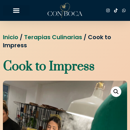
Inicio
/
Terapias Culinarias
/ Cook to
Impress
Cook to Impress